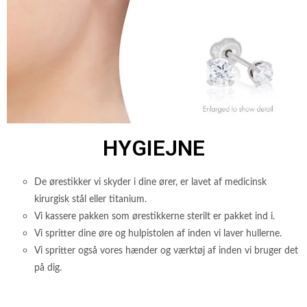
HYGIEJNE
De ørestikker vi skyder i dine ører, er lavet af medicinsk
kirurgisk stål eller titanium.
Vi kassere pakken som ørestikkerne sterilt er pakket ind i.
Vi spritter dine øre og hulpistolen af inden vi laver hullerne.
Vi spritter også vores hænder og værktøj af inden vi bruger det
på dig.