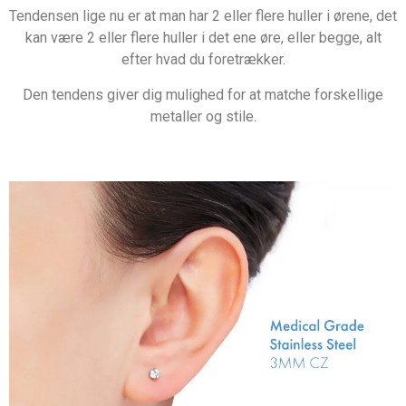
Tendensen lige nu er at man har 2 eller flere huller i ørene, det
kan være 2 eller flere huller i det ene øre, eller begge, alt
efter hvad du foretrækker.
Den tendens giver dig mulighed for at matche forskellige
metaller og stile.