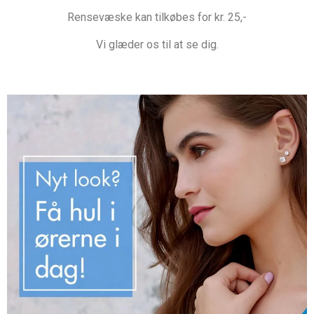
Rensevæske kan tilkøbes for kr. 25,-
Vi glæder os til at se dig.