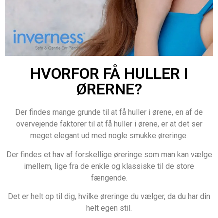
HVORFOR FÅ HULLER I
ØRERNE?
Der findes mange grunde til at få huller i ørene, en af de
overvejende faktorer til at få huller i ørene, er at det ser
meget elegant ud med nogle smukke øreringe.
Der findes et hav af forskellige øreringe som man kan vælge
imellem, lige fra de enkle og klassiske til de store
fængende.
Det er helt op til dig, hvilke øreringe du vælger, da du har din
helt egen stil.